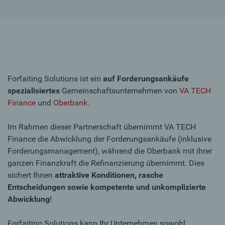
Forfaiting Solutions ist ein
auf Forderungsankäufe
spezialisiertes
Gemeinschaftsunternehmen von
VA TECH
Finance
und
Oberbank
.
Im Rahmen dieser Partnerschaft übernimmt VA TECH
Finance die Abwicklung der Forderungsankäufe (inklusive
Forderungsmanagement), während die Oberbank mit ihrer
ganzen Finanzkraft die Refinanzierung übernimmt. Dies
sichert Ihnen
attraktive Konditionen, rasche
Entscheidungen sowie kompetente und unkomplizierte
Abwicklung
!
Forfaiting Solutions kann Ihr Unternehmen sowohl