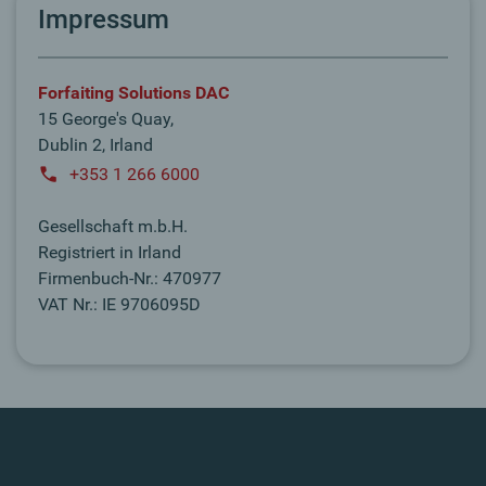
Impressum
Forfaiting Solutions DAC
15 George's Quay,
Dublin 2, Irland
+353 1 266 6000
Gesellschaft m.b.H.
Registriert in Irland
Firmenbuch-Nr.: 470977
VAT Nr.: IE 9706095D