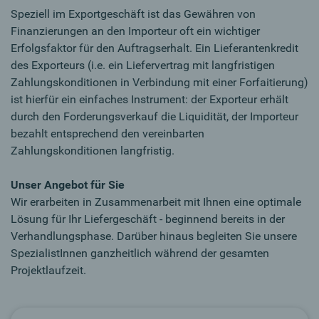
Speziell im Exportgeschäft ist das Gewähren von
Finanzierungen an den Importeur oft ein wichtiger
Erfolgsfaktor für den Auftragserhalt. Ein Lieferantenkredit
des Exporteurs (i.e. ein Liefervertrag mit langfristigen
Zahlungskonditionen in Verbindung mit einer Forfaitierung)
ist hierfür ein einfaches Instrument: der Exporteur erhält
durch den Forderungsverkauf die Liquidität, der Importeur
bezahlt entsprechend den vereinbarten
Zahlungskonditionen langfristig.
Unser Angebot für Sie
Wir erarbeiten in Zusammenarbeit mit Ihnen eine optimale
Lösung für Ihr Liefergeschäft - beginnend bereits in der
Verhandlungsphase. Darüber hinaus begleiten Sie unsere
SpezialistInnen ganzheitlich während der gesamten
Projektlaufzeit.