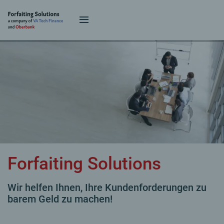
Forfaiting Solutions
Wir helfen Ihnen, Ihre Kundenforderungen zu
barem Geld zu machen!