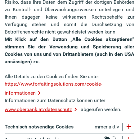
Risiko, dass Ihre Daten dem Zugriff der dortigen Behörden
zu Kontroll- und Überwachungszwecken unterliegen und
Ihnen dagegen keine wirksamen Rechtsbehelfe zur
Verfügung stehen und somit die Durchsetzung von
Betroffenenrechte nicht gewährleistet werden kann.
Mit Klick auf den Button „Alle Cookies akzeptieren“
stimmen Sie der Verwendung und Speicherung aller
Cookies von uns und von Drittanbietern (auch in den USA
ansässigen) zu.
Alle Details zu den Cookies finden Sie unter
https://www.forfaitingsolutions.com/cookie-
informationen
Informationen zum Datenschutz können unter
www.oberbank.at/datenschutz
abgerufen werden.
Technisch notwendige Cookies
Immer aktiv