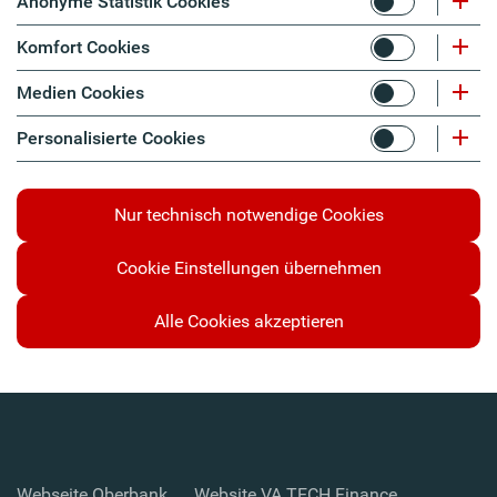
Anonyme Statistik Cookies
Komfort Cookies
Medien Cookies
Personalisierte Cookies
Nur technisch notwendige Cookies
Cookie Einstellungen übernehmen
Alle Cookies akzeptieren
Webseite Oberbank
Website VA TECH Finance