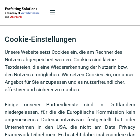
Cookie-Einstellungen
Unsere Website setzt Cookies ein, die am Rechner des
Nutzers abgespeichert werden. Cookies sind kleine
Textdateien, die eine Wiedererkennung der Nutzerin bzw.
des Nutzers ermöglichen. Wir setzen Cookies ein, um unser
Angebot für Sie anzupassen und es nutzerfreundlicher,
effektiver und sicherer zu machen.
Einige unserer Partnerdienste sind in Drittländern
niedergelassen, für die die Europäische Kommission kein
angemessenes Datenschutzniveau festgestellt hat oder
Unternehmen in den USA, die nicht am Data Privacy
Framework teilnehmen. Es besteht dabei insbesondere das